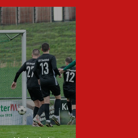
en den Tabellenführer