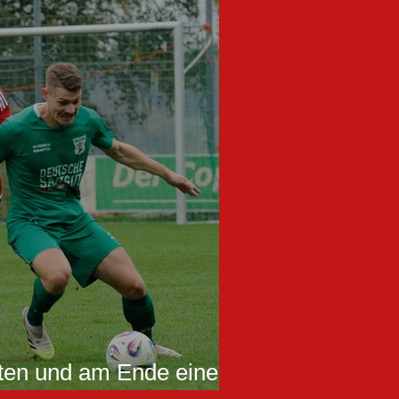
tten und am Ende eine