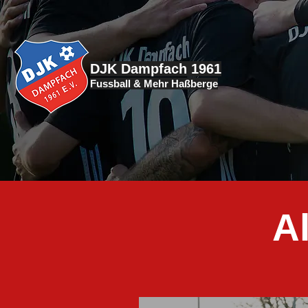
DJK Dampfach 1961
Fussball & Mehr Haßberge
A