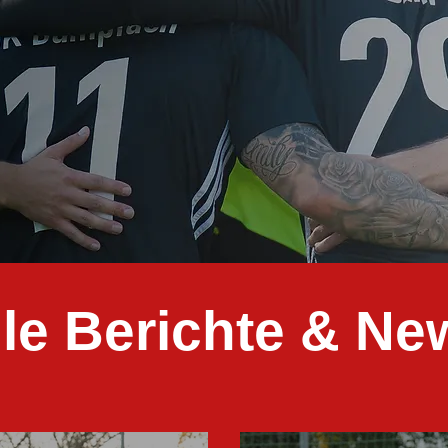
lle Berichte & Ne