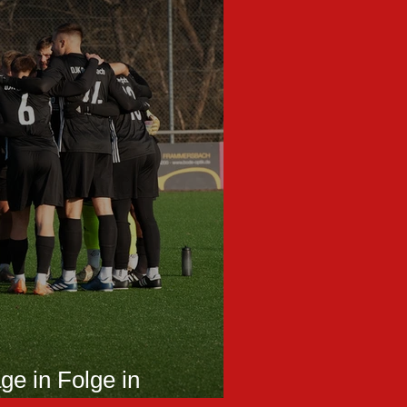
ge in Folge in