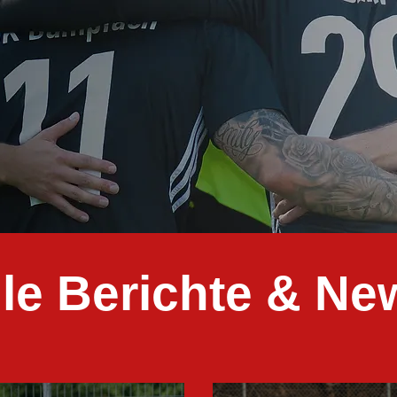
lle Berichte & Ne