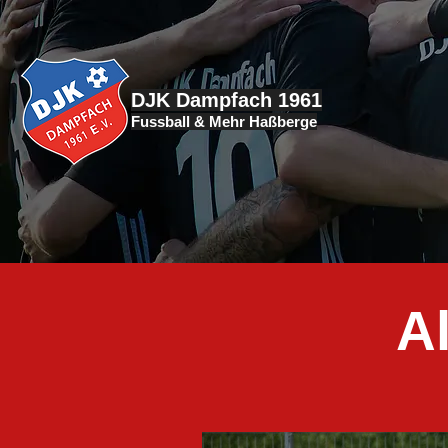
DJK Dampfach 1961
Fussball & Mehr Haßberge
A