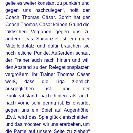
gelte es weiter konstant zu punkten und 
gegen uns nachzulegen“, hofft der 
Coach Thomas Cäsar. Somit hat der 
Coach Thomas Cäsar keinen Grund die 
taktischen Vorgaben gegen uns zu 
ändern. Das Saisonziel ist ein guter 
Mittelfeldplatz und dafür brauchen sie 
noch etliche Punkte. Außerdem schaut 
der Trainer auch nach hinten und will 
den Abstand zu den Relegationsplätzen 
vergrößern. Ihr Trainer Thomas Cäsar 
weiß, dass die Liga ziemlich 
ausgeglichen ist und der 
Punkteabstand nach hinten als auch 
nach vorne sehr gering ist. Er erwartet 
gegen uns ein Spiel auf Augenhöhe. 
„Evtl. wird das Spielglück entscheiden, 
und das möchten wir uns erarbeiten, um 
die Partie auf unsere Seite zu ziehen“ 