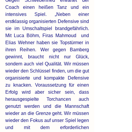
Gegen Schwebenried erwartet der 
Coach einen heißen Tanz und ein 
intensives Spiel. „Neben einer 
erstklassig organisierten Defensive sind 
sie im Umschaltspiel brandgefährlich. 
Mit Luca Böhm, Firas Mahmoud  und 
Elias Wehner haben sie Topstürmer in 
ihren Reihen. Wer gegen Bamberg 
gewinnt, braucht nicht nur Glück, 
sondern auch viel Qualität. Wir müssen 
wieder den Schlüssel finden, um die gut 
organisierte und kompakte Defensive 
zu knacken. Voraussetzung für einen 
Erfolg wird aber sicher sein, dass 
herausgespielte Torchancen auch 
genutzt werden und die Mannschaft 
wieder an die Grenze geht. Wir müssen 
wieder den Fokus auf unser Spiel legen 
und mit dem erforderlichen 