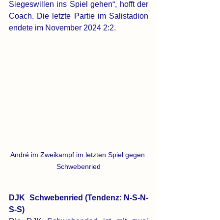
Siegeswillen ins Spiel gehen“, hofft der 
Coach. Die letzte Partie im Salistadion 
endete im November 2024 2:2. 
André im Zweikampf im letzten Spiel gegen 
Schwebenried
DJK  Schwebenried (Tendenz: N-S-N-
S-S)