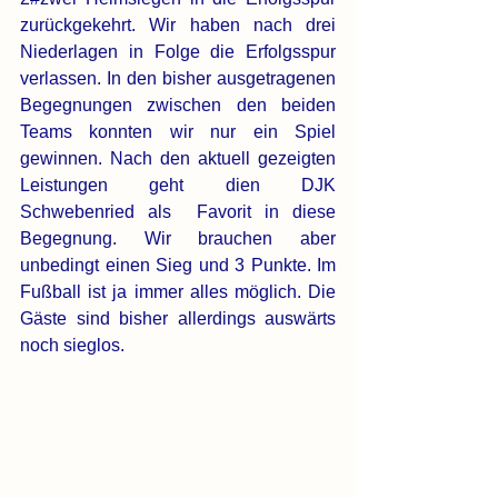
zurückgekehrt. Wir haben nach drei 
Niederlagen in Folge die Erfolgsspur 
verlassen. In den bisher ausgetragenen 
Begegnungen zwischen den beiden 
Teams konnten wir nur ein Spiel 
gewinnen. Nach den aktuell gezeigten 
Leistungen geht dien DJK 
Schwebenried als  Favorit in diese 
Begegnung. Wir brauchen aber 
unbedingt einen Sieg und 3 Punkte. Im 
Fußball ist ja immer alles möglich. Die 
Gäste sind bisher allerdings auswärts 
noch sieglos. 