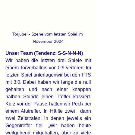
Torjubel - Szene vom letzten Spiel im 
November 2024
Unser Team (Tendenz: S-S-N-N-N)
Wir haben die letzten drei Spiele mit 
einem Torverhältnis von 0:9 verloren. Im 
letzten Spiel unterlagenwir bei den FTS 
mit 3:0. Dabei haben wir lange die null 
gehalten und nach einer knappen 
halben Stunde einen Treffer kassiert. 
Kurz vor der Pause hatten wir Pech bei 
einem Alutreffer. In Hälfte zwei  dann 
zwei Zeitstrafen, in denen jeweils ein 
Gegentreffer fiel. „Wir haben heute 
weitgehend mitgehalten, aber zu viele 