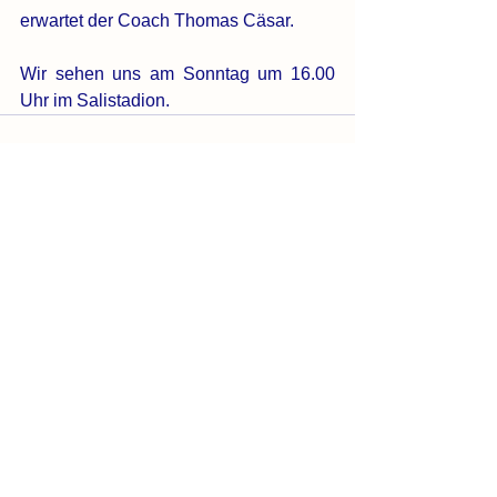
erwartet der Coach Thomas Cäsar.
Wir sehen uns am Sonntag um 16.00 
Uhr im Salistadion.
Alle ansehen
Aktuelle Beiträge