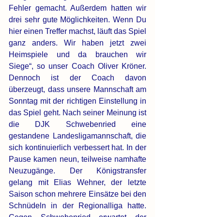
Fehler gemacht. Außerdem hatten wir 
drei sehr gute Möglichkeiten. Wenn Du 
hier einen Treffer machst, läuft das Spiel 
ganz anders. Wir haben jetzt zwei 
Heimspiele und da brauchen wir 
Siege“, so unser Coach Oliver Kröner. 
Dennoch ist der Coach davon 
überzeugt, dass unsere Mannschaft am 
Sonntag mit der richtigen Einstellung in 
das Spiel geht. Nach seiner Meinung ist 
die DJK Schwebenried eine 
gestandene Landesligamannschaft, die 
sich kontinuierlich verbessert hat. In der 
Pause kamen neun, teilweise namhafte 
Neuzugänge. Der Königstransfer 
gelang mit Elias Wehner, der letzte 
Saison schon mehrere Einsätze bei den 
Schnüdeln in der Regionalliga hatte. 