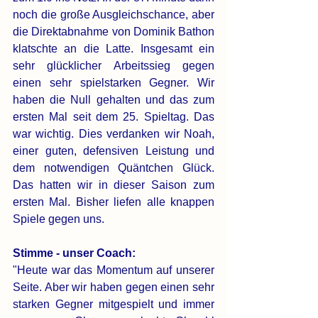
noch die große Ausgleichschance, aber 
die Direktabnahme von Dominik Bathon 
klatschte an die Latte. Insgesamt ein 
sehr glücklicher Arbeitssieg gegen 
einen sehr spielstarken Gegner. Wir 
haben die Null gehalten und das zum 
ersten Mal seit dem 25. Spieltag. Das 
war wichtig. Dies verdanken wir Noah, 
einer guten, defensiven Leistung und 
dem notwendigen Quäntchen Glück. 
Das hatten wir in dieser Saison zum 
ersten Mal. Bisher liefen alle knappen 
Spiele gegen uns. 
Stimme - unser Coach:
"Heute war das Momentum auf unserer 
Seite. Aber wir haben gegen einen sehr 
starken Gegner mitgespielt und immer 