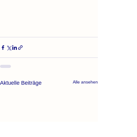
Alle ansehen
Aktuelle Beiträge