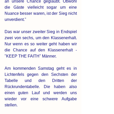
an unsere Chance geglaubt. Obwohl 
die Gäste vielleicht sogar um eine 
Nuance besser waren, ist der Sieg nicht 
unverdient."
Das war unser zweiter Sieg in Endspiel 
zwei von sechs, um den Klassenerhalt. 
Nur wenn es so weiter geht haben wir 
die Chance auf den Klassenerhalt - 
"KEEP THE FAITH" Männer. 
Am kommenden Samstag geht es in 
Lichtenfels gegen den Sechsten der 
Tabelle und den Dritten der 
Rückrundentabelle. Die haben also 
einen guten Lauf und werden uns 
wieder vor eine schwere Aufgabe 
stellen. 