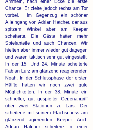
Amrhein, nach einer Ecke die erste 
Chance. Er zielte jedoch rechts am Tor 
vorbei.  Im Gegenzug ein schöner 
Alleingang von Adrian Hatcher, der aus 
spitzem Winkel aber am Keeper 
scheiterte. Die Gäste hatten mehr 
Spielanteile und auch Chancen. Wir 
hielten aber immer wieder gut dagegen 
und waren taktisch sehr gut eingestellt. 
In der 15. Und 24. Minute scheiterte 
Fabian Lurz am glänzend reagierenden 
Noah. In der Schlussphase der ersten 
Hälfte hatten wir noch zwei gute 
Möglichkeiten. In der 38. Minute ein 
schneller, gut gespielter Gegenangriff 
über zwei Stationen zu Lars. Der 
scheiterte mit seinem Flachschuss am 
glänzend agierenden Keeper. Auch 
Adrian Hatcher scheitere in einer 