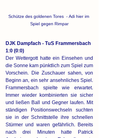
Schütze des goldenen Tores  - Adi hier im 
Spiel gegen Rimpar
DJK Dampfach - TuS Frammersbach 
1:0 (0:0)
Der Wettergott hatte ein Einsehen und 
die Sonne kam pünktlich zum Spiel zum 
Vorschein. Die Zuschauer sahen, von 
Beginn an, ein sehr ansehnliches Spiel. 
Frammersbach spielte wie erwartet. 
Immer wieder kombinierten sie sicher 
und ließen Ball und Gegner laufen. Mit 
ständigen Positionswechseln suchten 
sie in der Schnittstelle ihre schnellen 
Stürmer und waren gefährlich. Bereits 
nach drei Minuten hatte Patrick 