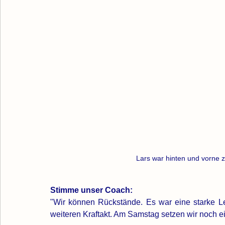
Lars war hinten und vorne z
Stimme unser Coach:
"
Wir können Rückstände. Es war eine starke Le
weiteren Kraftakt. Am Samstag setzen wir noch ein