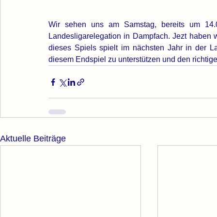
Wir sehen uns am Samstag, bereits um 14.0
Landesligarelegation in Dampfach. Jezt haben wi
dieses Spiels spielt im nächsten Jahr in der L
Aktuelle Beiträge