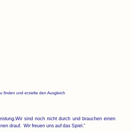
u finden und erzielte den Ausgleich
istung.Wir sind noch nicht durch und brauchen einen 
en drauf.  Wir freuen uns auf das Spiel."