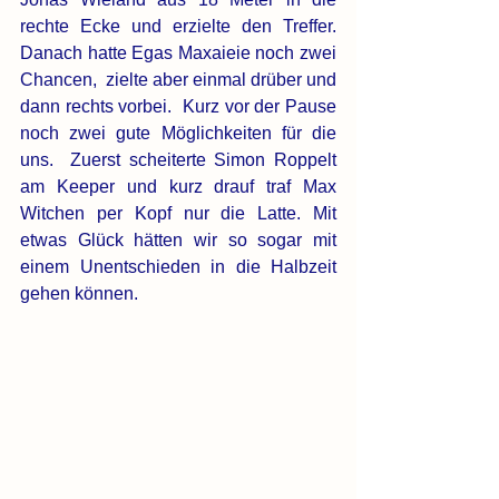
rechte Ecke und erzielte den Treffer. 
Danach hatte Egas Maxaieie noch zwei 
Chancen,  zielte aber einmal drüber und 
dann rechts vorbei.  Kurz vor der Pause 
noch zwei gute Möglichkeiten für die 
uns.  Zuerst scheiterte Simon Roppelt 
am Keeper und kurz drauf traf Max 
Witchen per Kopf nur die Latte. Mit 
etwas Glück hätten wir so sogar mit 
einem Unentschieden in die Halbzeit 
gehen können.