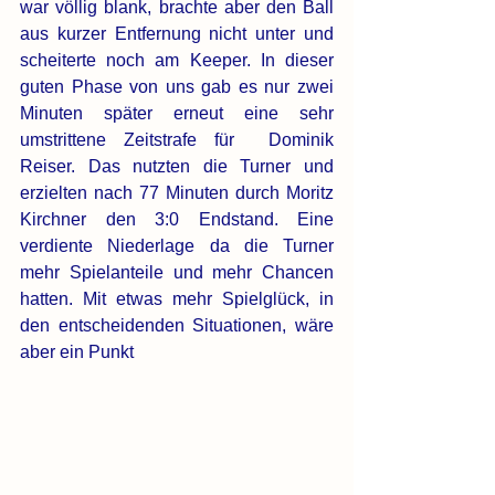
war völlig blank, brachte aber den Ball 
aus kurzer Entfernung nicht unter und 
scheiterte noch am Keeper. In dieser 
guten Phase von uns gab es nur zwei 
Minuten später erneut eine sehr 
umstrittene Zeitstrafe für  Dominik 
Reiser. Das nutzten die Turner und 
erzielten nach 77 Minuten durch Moritz 
Kirchner den 3:0 Endstand. Eine 
verdiente Niederlage da die Turner 
mehr Spielanteile und mehr Chancen 
hatten. Mit etwas mehr Spielglück, in 
den entscheidenden Situationen, wäre 
aber ein Punkt 