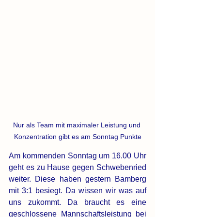
Nur als Team mit maximaler Leistung und 
Konzentration gibt es am Sonntag Punkte
Am kommenden Sonntag um 16.00 Uhr 
geht es zu Hause gegen Schwebenried 
weiter. Diese haben gestern Bamberg 
mit 3:1 besiegt. Da wissen wir was auf 
uns zukommt. Da braucht es eine 
geschlossene Mannschaftsleistung bei 