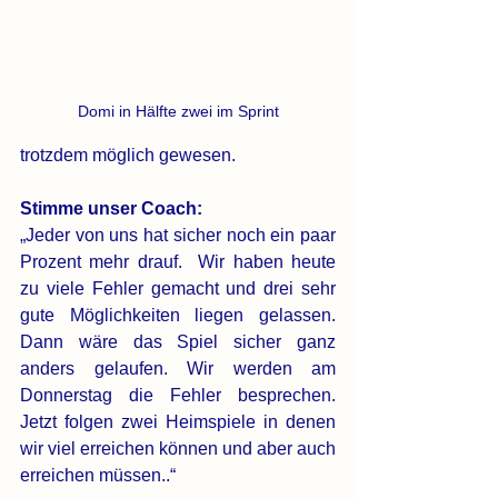
Domi in Hälfte zwei im Sprint
trotzdem möglich gewesen.
Stimme unser Coach:
„Jeder von uns hat sicher noch ein paar 
Prozent mehr drauf.  Wir haben heute 
zu viele Fehler gemacht und drei sehr 
gute Möglichkeiten liegen gelassen. 
Dann wäre das Spiel sicher ganz 
anders gelaufen. Wir werden am 
Donnerstag die Fehler besprechen. 
Jetzt folgen zwei Heimspiele in denen 
wir viel erreichen können und aber auch 
erreichen müssen..“