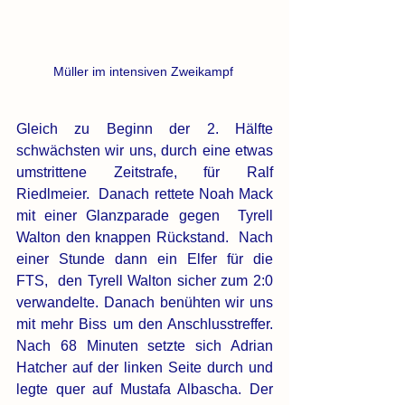
Müller im intensiven Zweikampf 
Gleich zu Beginn der 2. Hälfte 
schwächsten wir uns, durch eine etwas 
umstrittene Zeitstrafe, für Ralf 
Riedlmeier.  Danach rettete Noah Mack 
mit einer Glanzparade gegen  Tyrell 
Walton den knappen Rückstand.  Nach 
einer Stunde dann ein Elfer für die 
FTS,  den Tyrell Walton sicher zum 2:0 
verwandelte. Danach benühten wir uns 
mit mehr Biss um den Anschlusstreffer. 
Nach 68 Minuten setzte sich Adrian 
Hatcher auf der linken Seite durch und 
legte quer auf Mustafa Albascha. Der 