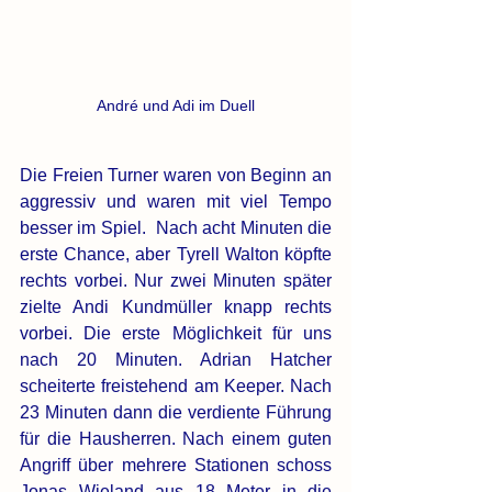
André und Adi im Duell
Die Freien Turner waren von Beginn an 
aggressiv und waren mit viel Tempo 
besser im Spiel.  Nach acht Minuten die 
erste Chance, aber Tyrell Walton köpfte 
rechts vorbei. Nur zwei Minuten später 
zielte Andi Kundmüller knapp rechts 
vorbei. Die erste Möglichkeit für uns 
nach 20 Minuten. Adrian Hatcher 
scheiterte freistehend am Keeper. Nach 
23 Minuten dann die verdiente Führung 
für die Hausherren. Nach einem guten 
Angriff über mehrere Stationen schoss 
Jonas Wieland aus 18 Meter in die 