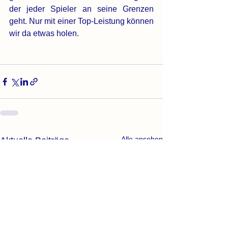
der jeder Spieler an seine Grenzen 
geht. Nur mit einer Top-Leistung können 
wir da etwas holen.
Alle ansehen
Aktuelle Beiträge