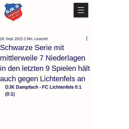
DJK Dampfach
Fussball & Mehr Haßberge
28. Sept. 2025
2 Min. Lesezeit
Schwarze Serie mit
mittlerweile 7 Niederlagen
in den letzten 9 Spielen hält
auch gegen Lichtenfels an
DJK Dampfach - FC Lichtenfels 0:1 
(0:1)