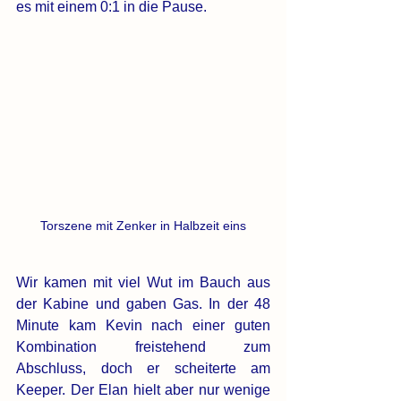
es mit einem 0:1 in die Pause. 
Torszene mit Zenker in Halbzeit eins
Wir kamen mit viel Wut im Bauch aus 
der Kabine und gaben Gas. In der 48 
Minute kam Kevin nach einer guten 
Kombination freistehend zum 
Abschluss, doch er scheiterte am 
Keeper. Der Elan hielt aber nur wenige 