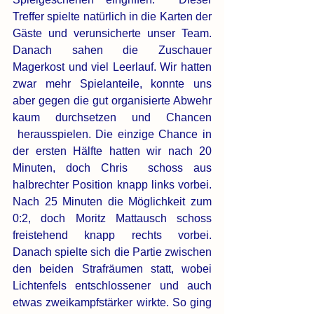
Treffer spielte natürlich in die Karten der 
Gäste und verunsicherte unser Team.  
Danach sahen die Zuschauer 
Magerkost und viel Leerlauf. Wir hatten 
zwar mehr Spielanteile, konnte uns 
aber gegen die gut organisierte Abwehr 
kaum durchsetzen und Chancen 
 herausspielen. Die einzige Chance in 
der ersten Hälfte hatten wir nach 20 
Minuten, doch Chris  schoss aus 
halbrechter Position knapp links vorbei. 
Nach 25 Minuten die Möglichkeit zum 
0:2, doch Moritz Mattausch schoss 
freistehend knapp rechts vorbei. 
Danach spielte sich die Partie zwischen 
den beiden Strafräumen statt, wobei 
Lichtenfels entschlossener und auch 
etwas zweikampfstärker wirkte. So ging 