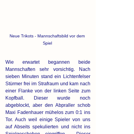
Neue Trikots - Mannschaftsbild vor dem 
Spiel 
Wie erwartet begannen beide 
Mannschaften sehr vorsichtig. Nach 
sieben Minuten stand ein Lichtenfelser 
Stürmer frei im Strafraum und kam nach 
einer Flanke von der linken Seite zum 
Kopfball. Dieser wurde noch 
abgeblockt, aber den Abpraller schob 
Maxi Fadenhauer mühelos zum 0:1 ins 
Tor. Auch weil einige Spieler von uns 
auf Abseits spekulierten und nicht ins 
Spielgeschehen eingriffen.  Dieser 