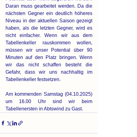
Daran muss gearbeitet werden. Da die 
nächsten Gegner ein deutlich höheres 
Niveau in der aktuellen Saison gezeigt 
haben, als die letzten Gegner, wird es 
nicht einfacher. Wenn wir aus dem 
Tabellenkeller rauskommen wollen, 
müssen wir unser Potential über 90 
Minuten auf den Platz bringen. Wenn 
wir das nicht schaffen besteht die 
Gefahr, dass wir uns nachhaltig im 
Tabellenkeller festsetzen. 
Am kommenden Samstag (04.10.2025) 
um 16.00 Uhr sind wir beim 
Tabellenersten in Abtswind zu Gast. 