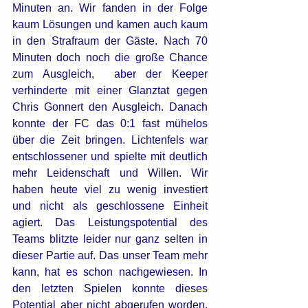
Minuten an. Wir fanden in der Folge 
kaum Lösungen und kamen auch kaum 
in den Strafraum der Gäste. Nach 70 
Minuten doch noch die große Chance 
zum Ausgleich,  aber der Keeper 
verhinderte mit einer Glanztat gegen 
Chris Gonnert den Ausgleich. Danach 
konnte der FC das 0:1 fast mühelos 
über die Zeit bringen. Lichtenfels war 
entschlossener und spielte mit deutlich 
mehr Leidenschaft und Willen. Wir 
haben heute viel zu wenig investiert 
und nicht als geschlossene Einheit 
agiert. Das Leistungspotential des 
Teams blitzte leider nur ganz selten in 
dieser Partie auf. Das unser Team mehr 
kann, hat es schon nachgewiesen. In 
den letzten Spielen konnte dieses 
Potential aber nicht abgerufen worden. 