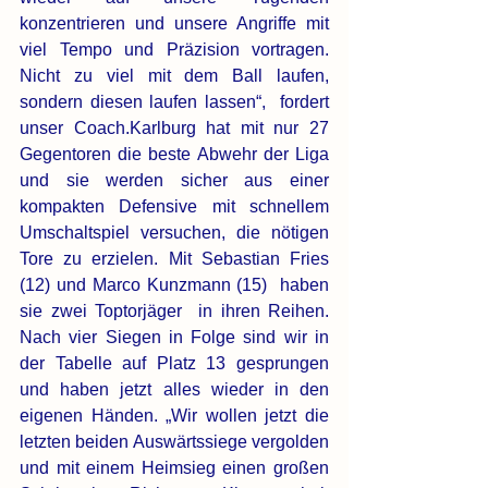
konzentrieren und unsere Angriffe mit 
viel Tempo und Präzision vortragen. 
Nicht zu viel mit dem Ball laufen, 
sondern diesen laufen lassen“,  fordert 
unser Coach.Karlburg hat mit nur 27 
Gegentoren die beste Abwehr der Liga 
und sie werden sicher aus einer 
kompakten Defensive mit schnellem 
Umschaltspiel versuchen, die nötigen 
Tore zu erzielen. Mit Sebastian Fries 
(12) und Marco Kunzmann (15)  haben 
sie zwei Toptorjäger  in ihren Reihen. 
Nach vier Siegen in Folge sind wir in 
der Tabelle auf Platz 13 gesprungen 
und haben jetzt alles wieder in den 
eigenen Händen. „Wir wollen jetzt die 
letzten beiden Auswärtssiege vergolden 
und mit einem Heimsieg einen großen 