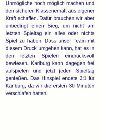
Unmögliche noch möglich machen und 
den sicheren Klassenerhalt aus eigener 
Kraft schaffen. Dafür brauchen wir aber 
unbedingt einen Sieg, um nicht am 
letzten Spieltag ein alles oder nichts 
Spiel zu haben. Dass unser Team mit 
diesem Druck umgehen kann, hat es in 
den letzten Spielen eindrucksvoll 
bewiesen. Karlburg kann dagegen frei 
aufspielen und jetzt jeden Spieltag 
genießen. Das Hinspiel endete 3:1 für 
Karlburg, da wir die ersten 30 Minuten 
verschlafen hatten.