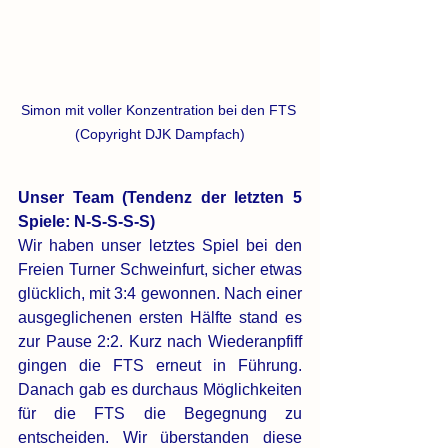
Simon mit voller Konzentration bei den FTS 
(Copyright DJK Dampfach)
Unser Team (Tendenz der letzten 5 
Spiele: N-S-S-S-S)
Wir haben unser letztes Spiel bei den 
Freien Turner Schweinfurt, sicher etwas 
glücklich, mit 3:4 gewonnen. Nach einer 
ausgeglichenen ersten Hälfte stand es 
zur Pause 2:2. Kurz nach Wiederanpfiff 
gingen die FTS erneut in Führung. 
Danach gab es durchaus Möglichkeiten 
für die FTS die Begegnung zu 
entscheiden. Wir überstanden diese 