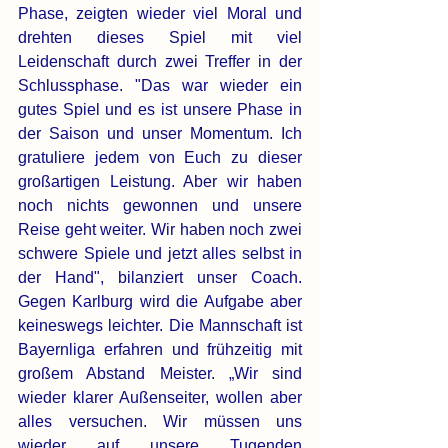
Phase, zeigten wieder viel Moral und 
drehten dieses Spiel mit viel 
Leidenschaft durch zwei Treffer in der 
Schlussphase. "Das war wieder ein 
gutes Spiel und es ist unsere Phase in 
der Saison und unser Momentum. Ich 
gratuliere jedem von Euch zu dieser 
großartigen Leistung. Aber wir haben 
noch nichts gewonnen und unsere 
Reise geht weiter. Wir haben noch zwei 
schwere Spiele und jetzt alles selbst in 
der Hand", bilanziert unser Coach. 
Gegen Karlburg wird die Aufgabe aber 
keineswegs leichter. Die Mannschaft ist 
Bayernliga erfahren und frühzeitig mit 
großem Abstand Meister. „Wir sind 
wieder klarer Außenseiter, wollen aber 
alles versuchen. Wir müssen uns 
wieder auf unsere Tugenden 