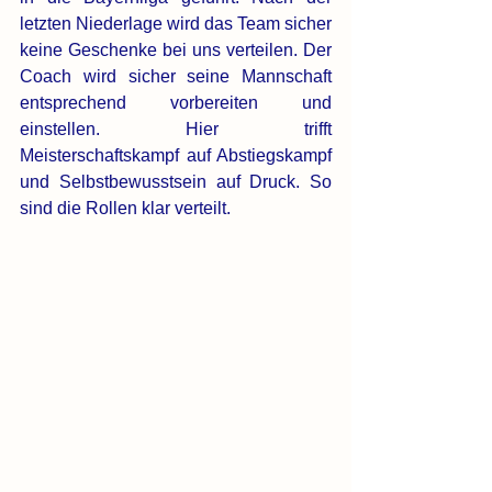
letzten Niederlage wird das Team sicher 
keine Geschenke bei uns verteilen. Der 
Coach wird sicher seine Mannschaft 
entsprechend vorbereiten und 
einstellen. Hier trifft 
Meisterschaftskampf auf Abstiegskampf 
und Selbstbewusstsein auf Druck. So 
sind die Rollen klar verteilt.