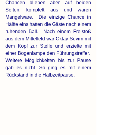
Chancen blieben aber, auf beiden 
Seiten, komplett aus und waren 
Mangelware.  Die einzige Chance in 
Hälfte eins hatten die Gäste nach einem 
ruhenden Ball.  Nach einem Freistoß 
aus dem Mittelfeld war Oktay Sevim mit 
dem Kopf zur Stelle und erzielte mit 
einer Bogenlampe den Führungstreffer.  
Weitere Möglichkeiten bis zur Pause 
gab es nicht. So ging es mit einem 
Rückstand in die Halbzeitpause.