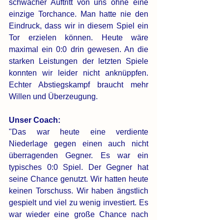
schwacher Auftritt von uns ohne eine 
einzige Torchance. Man hatte nie den 
Eindruck, dass wir in diesem Spiel ein 
Tor erzielen können. Heute wäre 
maximal ein 0:0 drin gewesen. An die 
starken Leistungen der letzten Spiele 
konnten wir leider nicht anknüppfen. 
Echter Abstiegskampf braucht mehr 
Willen und Überzeugung.
Unser Coach:
"Das war heute eine verdiente 
Niederlage gegen einen auch nicht 
überragenden Gegner. Es war ein 
typisches 0:0 Spiel. Der Gegner hat 
seine Chance genutzt. Wir hatten heute 
keinen Torschuss. Wir haben ängstlich 
gespielt und viel zu wenig investiert. Es 
war wieder eine große Chance nach 