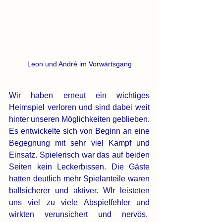
Leon und André im Vorwärtsgang
Wir haben erneut ein wichtiges 
Heimspiel verloren und sind dabei weit 
hinter unseren Möglichkeiten geblieben. 
Es entwickelte sich von Beginn an eine 
Begegnung mit sehr viel Kampf und 
Einsatz. Spielerisch war das auf beiden 
Seiten kein Leckerbissen. Die Gäste 
hatten deutlich mehr Spielanteile waren 
ballsicherer und aktiver. WIr leisteten 
uns viel zu viele Abspielfehler und 
wirkten verunsichert und nervös.  