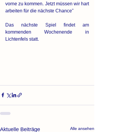
vorne zu kommen. Jetzt müssen wir hart 
arbeiten für die nächste Chance"
Das nächste Spiel findet am 
kommenden Wochenende in 
Lichtenfels statt.
Alle ansehen
Aktuelle Beiträge