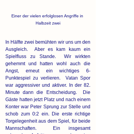
Einer der vielen erfolglosen Angriffe in 
Halbzeit zwei
In
 Hälfte zwei bemühten wir uns um den 
Ausgleich.  Aber es kam kaum ein 
Spielfluss zu Stande.  Wir wirkten 
gehemmt und hatten wohl auch die 
Angst, erneut ein wichtiges 6-
Punktespiel zu verlieren.  Vatan Spor 
war aggressiver und aktiver. In der 82. 
Minute dann die Entscheidung.  Die 
Gäste hatten jetzt Platz und nach einem 
Konter war Peter Sprung zur Stelle und 
schob zum 0:2 ein. Die erste richtige 
Torgelegenheit aus dem Spiel, für beide 
Mannschaften.  Ein insgesamt 