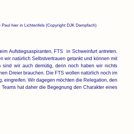
 Paul hier in Lichtenfels (Copyright DJK Dampfach)
im Aufstiegsaspiranten, FTS  in Schweinfurt antreten. 
 wir natürlich Selbstvertrauen getankt und können mit 
m sind wir auch demütig, denn noch haben wir nichts 
inen Dreier brauchen. Die FTS wollen natürlich noch im 
, eingreifen. Wir dagegen möchten die Relegation, den 
 Teams hat daher die Begegnung den Charakter eines 