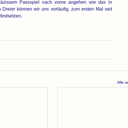
präzissem Passspiel nach vorne angehen wie das in 
n Dreier können wir uns vorläufig, zum ersten Mal seit 
festsetzen. 
Alle 