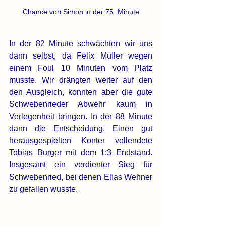
Chance von Simon in der 75. Minute
In der 82 Minute schwächten wir uns 
dann selbst, da Felix Müller wegen 
einem Foul 10 Minuten vom Platz 
musste. Wir drängten weiter auf den 
den Ausgleich, konnten aber die gute 
Schwebenrieder Abwehr kaum in 
Verlegenheit bringen. In der 88 Minute 
dann die Entscheidung. Einen gut 
herausgespielten Konter vollendete 
Tobias Burger mit dem 1:3 Endstand. 
Insgesamt ein verdienter Sieg für 
Schwebenried, bei denen Elias Wehner 
zu gefallen wusste.