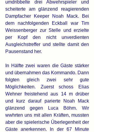
umdribbelte drei Abwehrspieler und 
scheiterte am glänzend reagierenden 
Dampfacher Keeper Noah Mack. Bei 
dem nachfolgenden Eckball war Tim 
Weissenberger zur Stelle und erzielte 
per Kopf den nicht unverdienten 
Ausgleichstreffer und stellte damit den 
Pausenstand her.
In Hälfte zwei waren die Gäste stärker 
und übernahmen das Kommando. Dann 
folgten gleich zwei sehr gute 
Möglichkeiten. Zuerst schoss Elias 
Wehner freistehend aus 14 m drüber 
und kurz darauf parierte Noah Mack 
glänzend gegen Luca Böhm. Wir 
wwhrten uns mit allen Kräften, mussten 
aber die spielerische Überlegenheit der 
Gäste anerkennen. In der 67 Minute 