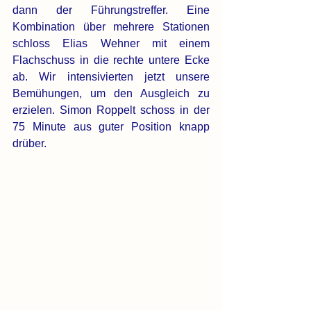
dann der Führungstreffer. Eine 
Kombination über mehrere Stationen 
schloss Elias Wehner mit einem 
Flachschuss in die rechte untere Ecke 
ab. Wir intensivierten jetzt unsere 
Bemühungen, um den Ausgleich zu 
erzielen. Simon Roppelt schoss in der 
75 Minute aus guter Position knapp 
drüber. 