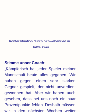
Kontersituation durch Schwebenried in 
Hälfte zwei
Stimme unser Coach:
„Kämpferisch hat jeder Spieler meiner 
Mannschaft heute alles gegeben. Wir 
haben gegen einen sehr starken 
Gegner gespielt, der nicht unverdient 
gewonnen hat. Aber wir haben auch 
gesehen, dass bei uns noch ein paar 
Prozentpunkte fehlen. Deshalb müssen 
wir in den nächsten Wochen weiter 