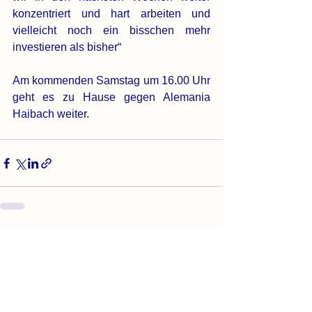
konzentriert und hart arbeiten und 
vielleicht noch ein bisschen mehr 
investieren als bisher“
Am kommenden Samstag um 16.00 Uhr 
geht es zu Hause gegen Alemania 
Haibach weiter.
Alle ansehen
Aktuelle Beiträge