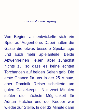
Luis im Vorwärtsgang
Von Beginn an entwickelte sich ein 
Spiel auf Augenhöhe. Dabei hatten die 
Gäste die etwas bessere Spielanlage 
und auch mehr Spielanteile. Beide 
Abwehrreihen ließen aber zunächst 
nichts zu, so dass es keine echten 
Torchancen auf beiden Seiten gab. Die 
erste Chance für uns in der 25 Minute, 
aber Dominik Reiser scheiterte am 
guten Gästekeeper. Nur zwei Minuten 
später die nächste Möglichkeit für 
Adrian Hatcher und der Keeper war 
wieder zur Stelle. In der 32 Minute dann 