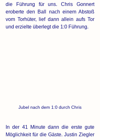
die Führung für uns. Chris Gonnert 
eroberte den Ball nach einem Abstoß 
vom Torhüter, lief dann allein aufs Tor 
und erzielte überlegt die 1:0 Führung. 
Jubel nach dem 1:0 durch Chris
In der 41 Minute dann die erste gute 
Möglichkeit für die Gäste. Justin Ziegler 