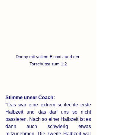
Danny mit vollem Einsatz und der 
Torschütze zum 1:2
Stimme unser Coach:
"Das war eine extrem schlechte erste 
Halbzeit und das darf uns so nicht 
passieren. Nach so einer Halbzeit ist es 
dann auch schwierig etwas 
mitzunehmen. Die zweite Halbzeit war 