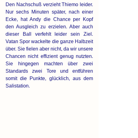
Den Nachschuß verzieht Thiemo leider. 
Nur sechs Minuten später, nach einer 
Ecke, hat Andy die Chance per Kopf 
den Ausgleich zu erzielen. Aber auch 
dieser Ball verfehlt leider sein Ziel. 
Vatan Spor wackelte die ganze Halbzeit 
über. Sie fielen aber nicht, da wir unsere 
Chancen nicht effizient genug nutzten. 
Sie hingegen machten über zwei 
Standards zwei Tore und entführen 
somit die Punkte, glücklich, aus dem 
Salistation.