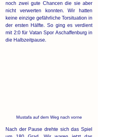
noch zwei gute Chancen die sie aber 
nicht verwerten konnten. Wir hatten 
keine einzige gefährliche Torsituation in 
der ersten Hälfte. So ging es verdient 
mit 2:0 für Vatan Spor Aschaffenburg in 
die Halbzeitpause.
Mustafa auf dem Weg nach vorne
Nach der Pause drehte sich das Spiel 
um 180 Grad. Wir waren jetzt das 