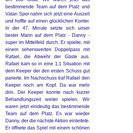
bestimmende Team auf dem Platz und 
Vatan Spor nahm sich jetzt eine Auszeit 
und hoffte auf einen glücklichen Konter. 
In der 47. Minute setzte sich unser 
bester Mann auf dem Platz - Danny - 
super im Mittelfeld durch. Er spielte, mit 
einem sehenswerten Doppelpass mit 
Rafael, die Abwehr der Gäste aus. 
Rafael kam so in eine 1:1 Situation mit 
dem Keeper der den ersten Schuss gut 
parierte. Im Nachschuss traf Rafael den 
Keeper noch am Kopf. Da war mehr 
drin. Der Keeper konnte nach kurzer 
Behandlungszeit weiter spielen. Wir 
waren jetzt eindeutig das bestimmende 
Team auf dem Platz. Es war wieder 
Danny, der die nächste Aktion einleitete. 
Er öffnete das Spiel mit einem schönen 