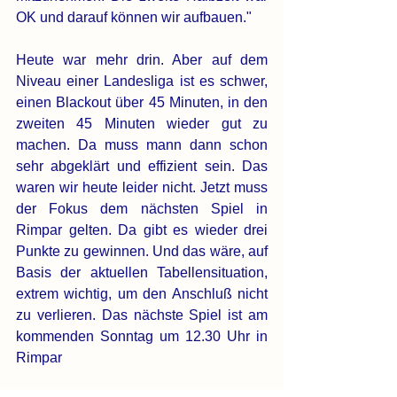
OK und darauf können wir aufbauen."
Heute war mehr drin. Aber auf dem 
Niveau einer Landesliga ist es schwer, 
einen Blackout über 45 Minuten, in den 
zweiten 45 Minuten wieder gut zu 
machen. Da muss mann dann schon 
sehr abgeklärt und effizient sein. Das 
waren wir heute leider nicht. Jetzt muss 
der Fokus dem nächsten Spiel in 
Rimpar gelten. Da gibt es wieder drei 
Punkte zu gewinnen. Und das wäre, auf 
Basis der aktuellen Tabellensituation, 
extrem wichtig, um den Anschluß nicht 
zu verlieren. Das nächste Spiel ist am 
kommenden Sonntag um 12.30 Uhr in 
Rimpar