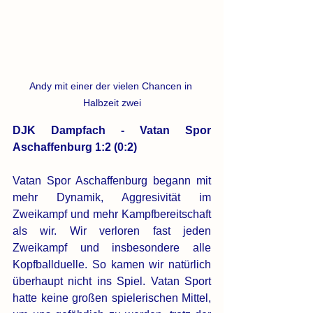
Andy mit einer der vielen Chancen in 
Halbzeit zwei
DJK Dampfach - Vatan Spor 
Aschaffenburg 1:2 (0:2)
Vatan Spor Aschaffenburg begann mit 
mehr Dynamik, Aggresivität im 
Zweikampf und mehr Kampfbereitschaft 
als wir. Wir verloren fast jeden 
Zweikampf und insbesondere alle 
Kopfballduelle. So kamen wir natürlich 
überhaupt nicht ins Spiel. Vatan Sport 
hatte keine großen spielerischen Mittel, 