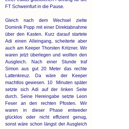
FT Schweinfurt in die Pause. 
Gleich nach dem Wechsel zielte 
Dominik Popp mit einer Direktabnahme 
über den Kasten. Kurz darauf startete 
Adi einen Alleingang, scheiterte aber 
auch am Keeper Thorsten Kritzner. Wir 
waren jetzt überlegen und wollten den 
Ausgleich. Nach einer Stunde traf 
Simon aus gut 20 Meter das rechte 
Lattenkreuz. Da wäre der Keeper 
machtlos gewesen. 10  Minuten später 
setzte sich Adi auf der linken Seite 
durch. Seine Hereingabe setzte Leon 
Feser an den rechten Pfosten. Wir 
waren in dieser Phase entweder 
glücklos oder nicht effizient genug, 
sonst wäre schon längst der Ausgleich 