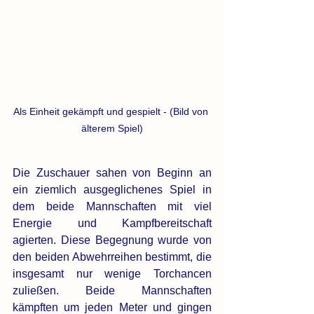
Als Einheit gekämpft und gespielt - (Bild von 
älterem Spiel)
Die Zuschauer sahen von Beginn an 
ein ziemlich ausgeglichenes Spiel in 
dem beide Mannschaften mit viel 
Energie und Kampfbereitschaft 
agierten. Diese Begegnung wurde von 
den beiden Abwehrreihen bestimmt, die 
insgesamt nur wenige Torchancen 
zuließen. Beide Mannschaften 
kämpften um jeden Meter und gingen 