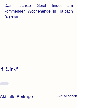
Das nächste Spiel findet am 
kommenden Wochenende in Haibach 
(4.) statt.
Alle ansehen
Aktuelle Beiträge