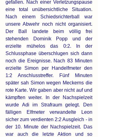
gefallen. Nach einer Verletzungspause 
eine total unübersichtliche Situation. 
Nach einem Schiedsrichterball war 
unsere Abwehr noch nicht organisiert. 
Der Ball landete beim völlig frei 
stehenden Dominik Popp und der 
erzielte mühelos das 0:2. In der 
Schlussphase überschlugen sich dann 
noch die Ereignisse. Nach 83 Minuten 
erzielte Simon per Handelfmeter den 
1:2 Anschlusstreffer. Fünf Minuten 
später sah Simon wegen Meckerns die 
rote Karte. Wir gaben aber nicht auf und 
kämpften weiter. In der Nachspielzeit 
wurde Adi im Strafraum gelegt. Den 
fälligen Elfmeter verwandelte Leon 
sicher zum verdienten 2:2 Ausgleich - in 
der 10. Minute der Nachspielzeit. Das 
war auch die letzte Aktion und so 