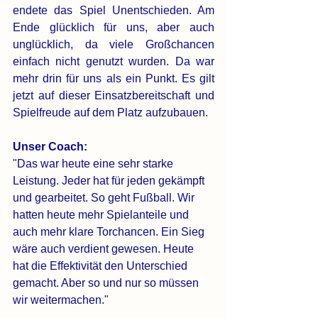
endete das Spiel Unentschieden. Am 
Ende glücklich für uns, aber auch 
unglücklich, da viele Großchancen 
einfach nicht genutzt wurden. Da war 
mehr drin für uns als ein Punkt. Es gilt 
jetzt auf dieser Einsatzbereitschaft und 
Spielfreude auf dem Platz aufzubauen. 
Unser Coach:
"Das war heute eine sehr starke 
Leistung. Jeder hat für jeden gekämpft 
und gearbeitet. So geht Fußball. Wir 
hatten heute mehr Spielanteile und 
auch mehr klare Torchancen. Ein Sieg 
wäre auch verdient gewesen. Heute 
hat die Effektivität den Unterschied 
gemacht. Aber so und nur so müssen 
wir weitermachen."