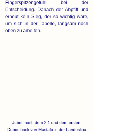
Fingerspitzengefühl bei der 
Entscheidung. Danach der Abpfiff und 
erneut kein Sieg, der so wichtig wäre, 
um sich in der Tabelle, langsam noch 
oben zu arbeiten.
Jubel  nach dem 2:1 und dem ersten 
Doppelpack von Mustafa in der Landesliga