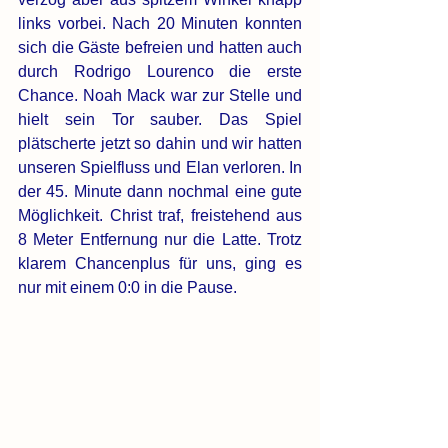
links vorbei. Nach 20 Minuten konnten 
sich die Gäste befreien und hatten auch 
durch Rodrigo Lourenco die erste 
Chance. Noah Mack war zur Stelle und 
hielt sein Tor sauber. Das Spiel 
plätscherte jetzt so dahin und wir hatten 
unseren Spielfluss und Elan verloren. In 
der 45. Minute dann nochmal eine gute 
Möglichkeit. Christ traf, freistehend aus 
8 Meter Entfernung nur die Latte. Trotz 
klarem Chancenplus für uns, ging es 
nur mit einem 0:0 in die Pause.