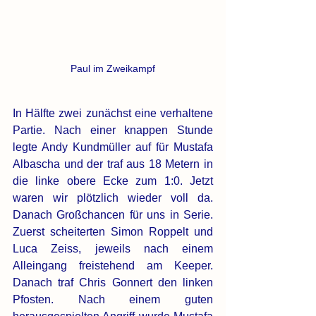
Paul im Zweikampf
In Hälfte zwei zunächst eine verhaltene 
Partie. Nach einer knappen Stunde 
legte Andy Kundmüller auf für Mustafa 
Albascha und der traf aus 18 Metern in 
die linke obere Ecke zum 1:0. Jetzt 
waren wir plötzlich wieder voll da. 
Danach Großchancen für uns in Serie. 
Zuerst scheiterten Simon Roppelt und 
Luca Zeiss, jeweils nach einem 
Alleingang freistehend am Keeper. 
Danach traf Chris Gonnert den linken 
Pfosten. Nach einem guten 