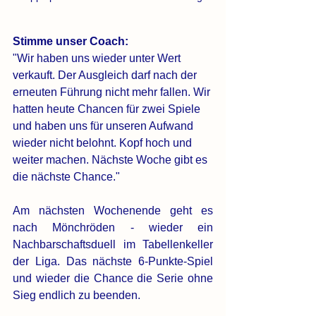
Stimme unser Coach: 
"Wir haben uns wieder unter Wert 
verkauft. Der Ausgleich darf nach der 
erneuten Führung nicht mehr fallen. Wir 
hatten heute Chancen für zwei Spiele 
und haben uns für unseren Aufwand 
wieder nicht belohnt. Kopf hoch und 
weiter machen. Nächste Woche gibt es 
die nächste Chance."
Am nächsten Wochenende geht es 
nach Mönchröden - wieder ein 
Nachbarschaftsduell im Tabellenkeller 
der Liga. Das nächste 6-Punkte-Spiel 
und wieder die Chance die Serie ohne 
Sieg endlich zu beenden. 