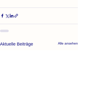
Alle ansehen
Aktuelle Beiträge